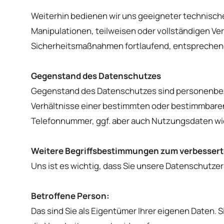
Weiterhin bedienen wir uns geeigneter technisch
Manipulationen, teilweisen oder vollständigen Ve
Sicherheitsmaßnahmen fortlaufend, entsprechend
Gegenstand des Datenschutzes
Gegenstand des Datenschutzes sind personenbezog
Verhältnisse einer bestimmten oder bestimmbaren 
Telefonnummer, ggf. aber auch Nutzungsdaten wie
Weitere Begriffsbestimmungen zum verbessert
Uns ist es wichtig, dass Sie unsere Datenschutzer
Betroffene Person:
Das sind Sie als Eigentümer Ihrer eigenen Daten.