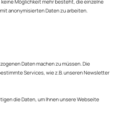
eine Möglichkeit mehr besteht, die einzelne
mit anonymisierten Daten zu arbeiten.
bezogenen Daten machen zu müssen. Die
stimmte Services, wie z.B. unseren Newsletter
nötigen die Daten, um Ihnen unsere Webseite