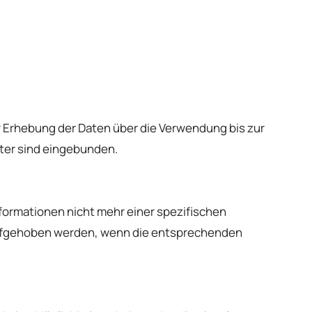
 Erhebung der Daten über die Verwendung bis zur
ster sind eingebunden.
formationen nicht mehr einer spezifischen
aufgehoben werden, wenn die entsprechenden