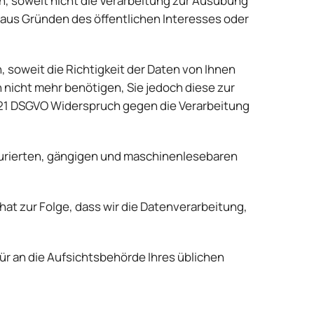
, soweit nicht die Verarbeitung zur Ausübung
, aus Gründen des öffentlichen Interesses oder
soweit die Richtigkeit der Daten von Ihnen
n nicht mehr benötigen, Sie jedoch diese zur
21 DSGVO Widerspruch gegen die Verarbeitung
turierten, gängigen und maschinenlesebaren
 hat zur Folge, dass wir die Datenverarbeitung,
ür an die Aufsichtsbehörde Ihres üblichen