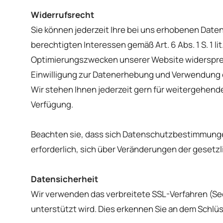
Widerrufsrecht
Sie können jederzeit Ihre bei uns erhobenen Date
berechtigten Interessen gemäß Art. 6 Abs. 1 S. 1
Optimierungszwecken unserer Website widersprech
Einwilligung zur Datenerhebung und Verwendung 
Wir stehen Ihnen jederzeit gern für weitergehen
Verfügung.
Beachten sie, dass sich Datenschutzbestimmungen
erforderlich, sich über Veränderungen der gesetz
Datensicherheit
Wir verwenden das verbreitete SSL-Verfahren (Sec
unterstützt wird. Dies erkennen Sie an dem Schlü