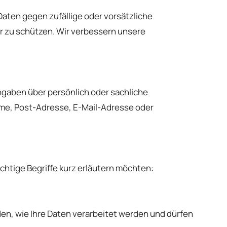
aten gegen zufällige oder vorsätzliche
er zu schützen. Wir verbessern unsere
gaben über persönlich oder sachliche
ame, Post-Adresse, E-Mail-Adresse oder
chtige Begriffe kurz erläutern möchten:
den, wie Ihre Daten verarbeitet werden und dürfen