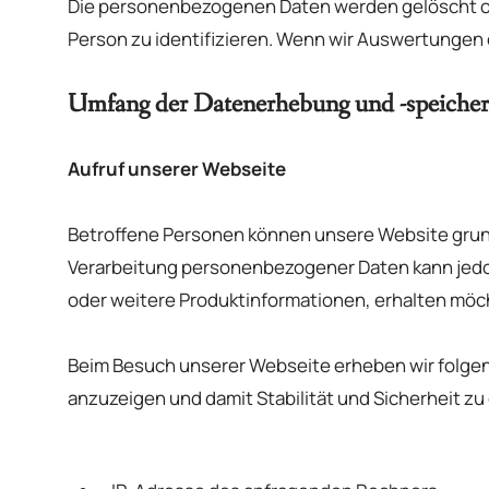
Die personenbezogenen Daten werden gelöscht od
Person zu identifizieren. Wenn wir Auswertungen 
Umfang der Datenerhebung und -speiche
Aufruf unserer Webseite
Betroffene Personen können unsere Website grun
Verarbeitung personenbezogener Daten kann jedo
oder weitere Produktinformationen, erhalten möc
Beim Besuch unserer Webseite erheben wir folgend
anzuzeigen und damit Stabilität und Sicherheit zu