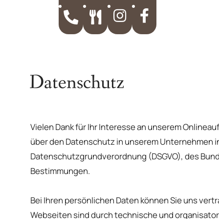
Zum Hauptinhalt springen
Datenschutz
Vielen Dank für Ihr Interesse an unserem Onlineauf
über den Datenschutz in unserem Unternehmen in
Datenschutzgrundverordnung (DSGVO), des Bund
Bestimmungen.
Bei Ihren persönlichen Daten können Sie uns ver
Webseiten sind durch technische und organisato