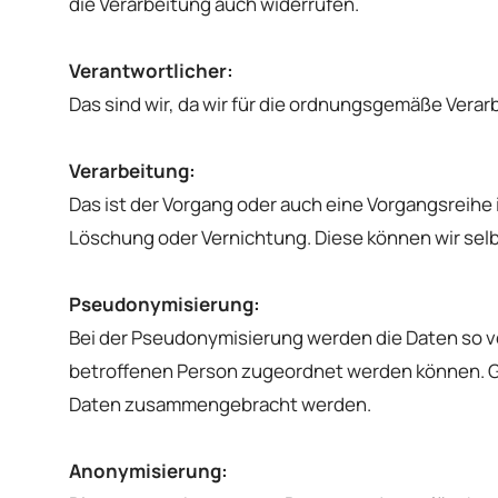
die Verarbeitung auch widerrufen.
Verantwortlicher:
Das sind wir, da wir für die ordnungsgemäße Verarb
Verarbeitung:
Das ist der Vorgang oder auch eine Vorgangsrei
Löschung oder Vernichtung. Diese können wir selb
Pseudonymisierung:
Bei der Pseudonymisierung werden die Daten so ve
betroffenen Person zugeordnet werden können. 
Daten zusammengebracht werden.
Anonymisierung: