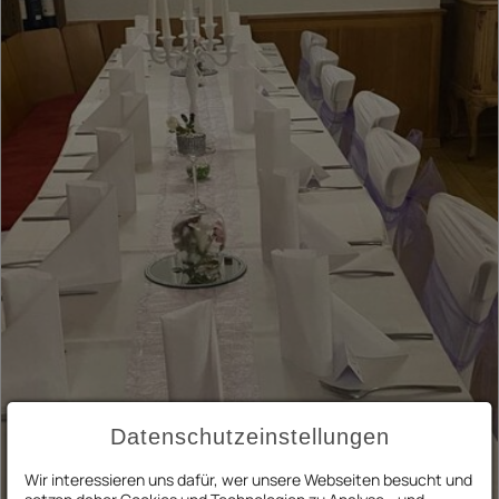
Datenschutzeinstellungen
Wir interessieren uns dafür, wer unsere Webseiten besucht und