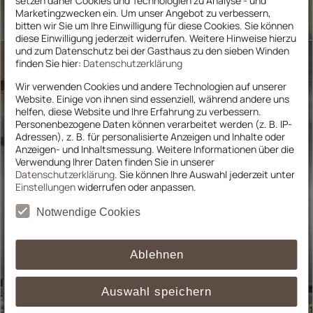
setzen daher Cookies und Technologien zu Analyse - und
Marketingzwecken ein. Um unser Angebot zu verbessern,
bitten wir Sie um Ihre Einwilligung für diese Cookies. Sie können
diese Einwilligung jederzeit widerrufen. Weitere Hinweise hierzu
und zum Datenschutz bei der Gasthaus zu den sieben Winden
finden Sie hier:
Datenschutzerklärung
Wir verwenden Cookies und andere Technologien auf unserer
Website. Einige von ihnen sind essenziell, während andere uns
helfen, diese Website und Ihre Erfahrung zu verbessern.
Personenbezogene Daten können verarbeitet werden (z. B. IP-
Adressen), z. B. für personalisierte Anzeigen und Inhalte oder
Anzeigen- und Inhaltsmessung. Weitere Informationen über die
Verwendung Ihrer Daten finden Sie in unserer
Datenschutzerklärung
. Sie können Ihre Auswahl jederzeit unter
Einstellungen
widerrufen oder anpassen.
Notwendige Cookies
Ablehnen
Auswahl speichern