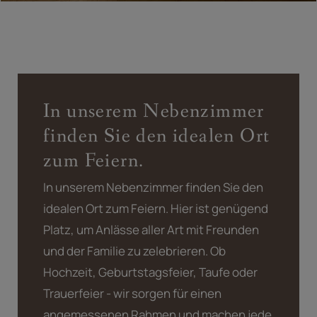
In unserem Nebenzimmer
finden Sie den idealen Ort
zum Feiern.
In unserem Nebenzimmer finden Sie den
idealen Ort zum Feiern. Hier ist genügend
Platz, um Anlässe aller Art mit Freunden
und der Familie zu zelebrieren. Ob
Hochzeit, Geburtstagsfeier, Taufe oder
Trauerfeier - wir sorgen für einen
angemessenen Rahmen und machen jede