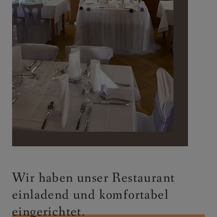
Wir haben unser Restaurant
einladend und komfortabel
eingerichtet.