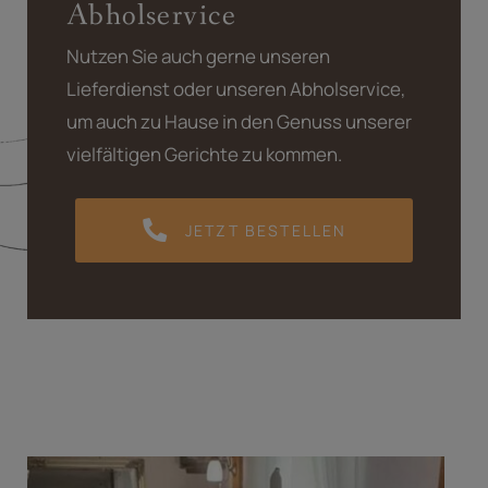
Abholservice
Nutzen Sie auch gerne unseren
Lieferdienst oder unseren Abholservice,
um auch zu Hause in den Genuss unserer
vielfältigen Gerichte zu kommen.
JETZT BESTELLEN