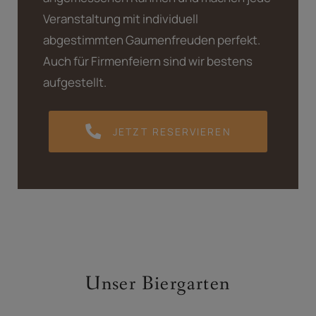
Veranstaltung mit individuell
abgestimmten Gaumenfreuden perfekt.
Auch für Firmenfeiern sind wir bestens
aufgestellt.
JETZT RESERVIEREN
Unser Biergarten