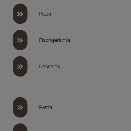
Pizza
Fischgerichte
Desserts
Pasta