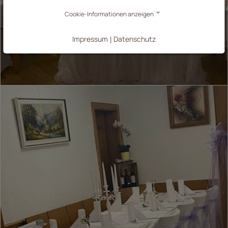
Cookie-Informationen anzeigen
Impressum
Datenschutz
|