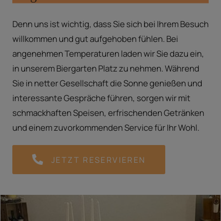
Denn uns ist wichtig, dass Sie sich bei Ihrem Besuch
willkommen und gut aufgehoben fühlen. Bei
angenehmen Temperaturen laden wir Sie dazu ein,
in unserem Biergarten Platz zu nehmen. Während
Sie in netter Gesellschaft die Sonne genießen und
interessante Gespräche führen, sorgen wir mit
schmackhaften Speisen, erfrischenden Getränken
und einem zuvorkommenden Service für Ihr Wohl.
JETZT RESERVIEREN