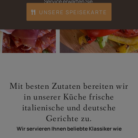
Service erwarten Sie.
UNSERE SPEISEKARTE
Mit besten Zutaten bereiten wir
in unserer Küche frische
italienische und deutsche
Gerichte zu.
Wir servieren Ihnen beliebte Klassiker wie