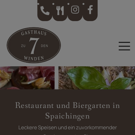
Zum Hauptinhalt springen
Restaurant und Biergarten in
Spaichingen
Leckere Speisen und ein zuvorkommender